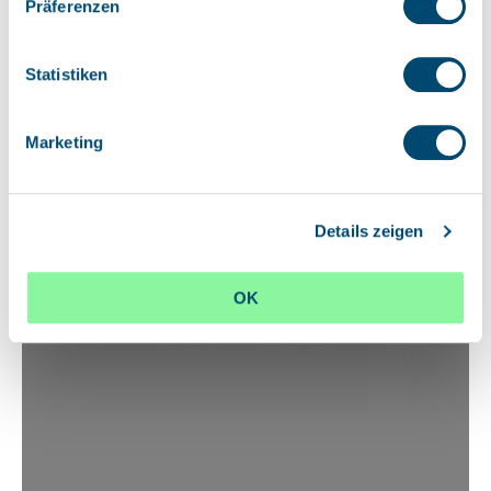
Präferenzen
Statistiken
Marketing
Details zeigen
OK