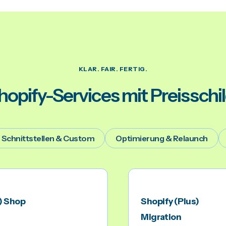
KLAR. FAIR. FERTIG.
hopify-Services mit Preisschil
Schnittstellen & Custom
Optimierung & Relaunch
) Shop
Shopify (Plus)
Migration