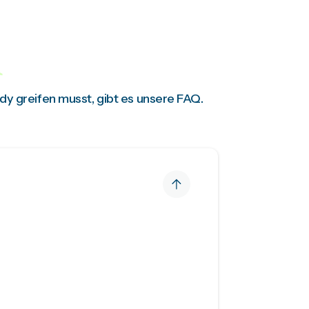
dy greifen musst, gibt es unsere FAQ.