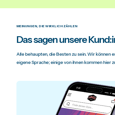
MEINUNGEN, DIE WIRKLICH ZÄHLEN
Das sagen unsere Kund:
Alle behaupten, die Besten zu sein. Wir können 
eigene Sprache; einige von ihnen kommen hier z