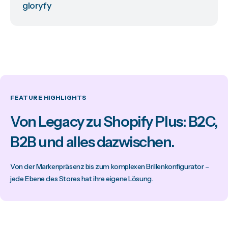
gloryfy
FEATURE HIGHLIGHTS
Von Legacy zu Shopify Plus: B2C,
B2B und alles dazwischen.
Von der Markenpräsenz bis zum komplexen Brillenkonfigurator –
jede Ebene des Stores hat ihre eigene Lösung.