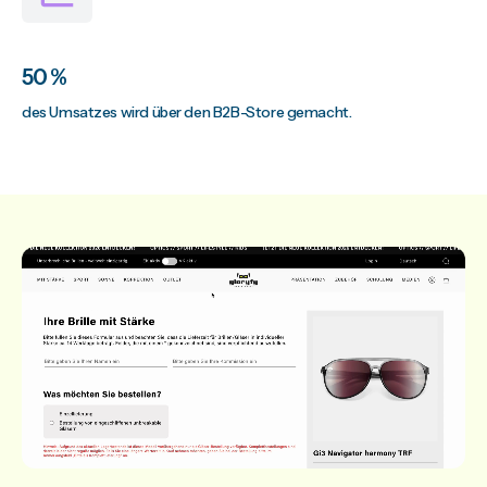
50 %
des Umsatzes wird über den B2B-Store gemacht.