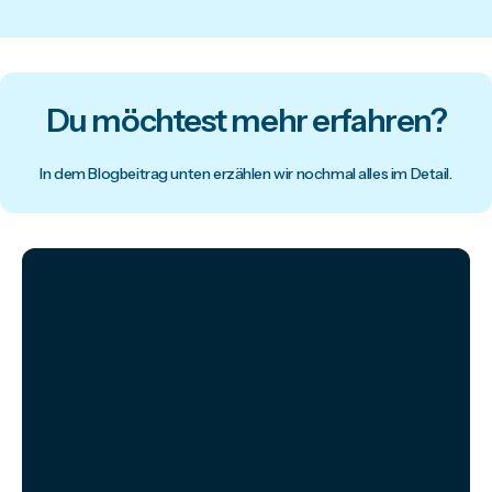
Du möchtest mehr erfahren?
In dem Blogbeitrag unten erzählen wir nochmal alles im Detail.