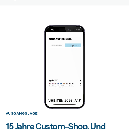
AUSGANGSLAGE
15 Jahre Custom-Shop. Und