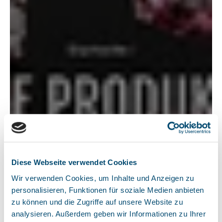
Diese Webseite verwendet Cookies
Wir verwenden Cookies, um Inhalte und Anzeigen zu
personalisieren, Funktionen für soziale Medien anbieten
zu können und die Zugriffe auf unsere Website zu
analysieren. Außerdem geben wir Informationen zu Ihrer