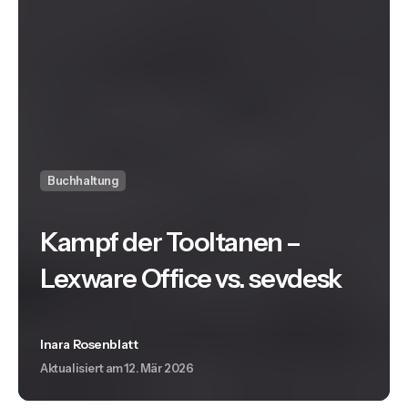
Buchhaltung
Kampf der Tooltanen –
Lexware Office vs. sevdesk
Inara Rosenblatt
Aktualisiert am
12. Mär 2026