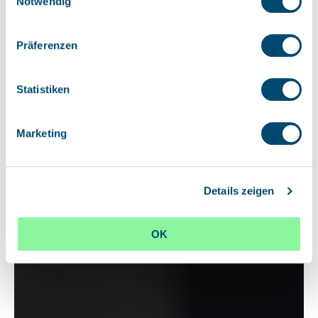
Notwendig
Präferenzen
Statistiken
Marketing
Details zeigen
OK